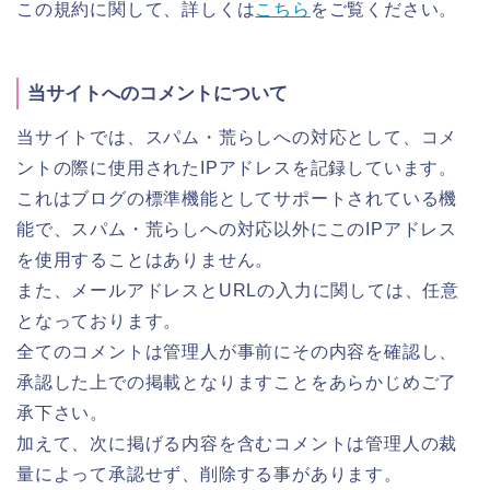
この規約に関して、詳しくは
こちら
をご覧ください。
当サイトへのコメントについて
当サイトでは、スパム・荒らしへの対応として、コメ
ントの際に使用されたIPアドレスを記録しています。
これはブログの標準機能としてサポートされている機
能で、スパム・荒らしへの対応以外にこのIPアドレス
を使用することはありません。
また、メールアドレスとURLの入力に関しては、任意
となっております。
全てのコメントは管理人が事前にその内容を確認し、
承認した上での掲載となりますことをあらかじめご了
承下さい。
加えて、次に掲げる内容を含むコメントは管理人の裁
量によって承認せず、削除する事があります。