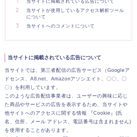
当サイトに掲載されている広告について
当サイトが使用しているアクセス解析ツール
について
当サイトへのコメントについて
当サイトに掲載されている広告について
当サイトでは、第三者配信の広告サービス（Googleア
ドセンス、A8.net、Amazonアソシエイト、〇〇、〇
〇）を利用しています。
このような広告配信事業者は、ユーザーの興味に応じ
た商品やサービスの広告を表示するため、当サイトや
他サイトへのアクセスに関する情報 『Cookie』(氏
名、住所、メール アドレス、電話番号は含まれません)
を使用することがあります。