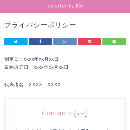
colorful my life
プライバシーポリシー
制定日：xxxx年xx月xx日
最終改訂日：xxxx年xx月xx日
代表者名：XXXX XXXX
Contents
[
]
hide