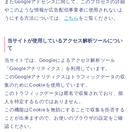
またGoogleアドセンスに関して、このプロセスの詳細
やこのような情報が広告配信事業者に使用されないよ
うにする方法については、
こちら
をご覧ください。
当サイトが使用しているアクセス解析ツールについ
て
当サイトでは、Googleによるアクセス解析ツール
「Googleアナリティクス」を利用しています。
このGoogleアナリティクスはトラフィックデータの収
集のためにCookieを使用しています。
このトラフィックデータは匿名で収集されており、個
人を特定するものではありません。
この機能はCookieを無効にすることで収集を拒否する
ことが出来ますので、お使いのブラウザの設定をご確
認ください。