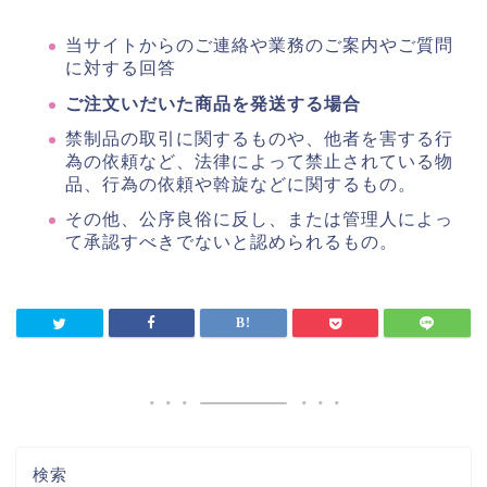
当サイトからのご連絡や業務のご案内やご質問
に対する回答
ご注文いだいた商品を発送する場合
禁制品の取引に関するものや、他者を害する行
為の依頼など、法律によって禁止されている物
品、行為の依頼や斡旋などに関するもの。
その他、公序良俗に反し、または管理人によっ
て承認すべきでないと認められるもの。
検索